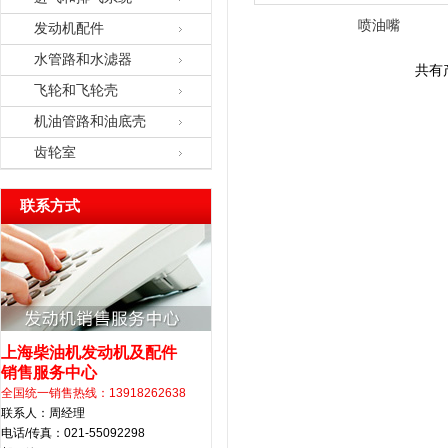
喷油嘴
发动机配件
水管路和水滤器
共有
飞轮和飞轮壳
机油管路和油底壳
齿轮室
联系方式
上海柴油机发动机及配件
销售服务中心
全国统一销售热线：13918262638
联系人：周经理
电话/传真：021-55092298