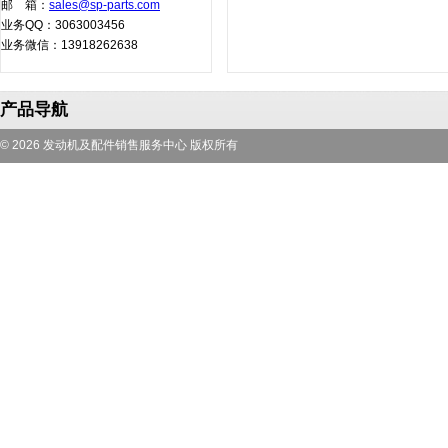
邮 箱：
sales@sp-parts.com
业务QQ：3063003456
业务微信：13918262638
产品导航
© 2026 发动机及配件销售服务中心 版权所有