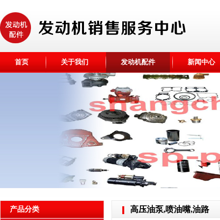
首页
关于我们
发动机配件
新闻中心
高压油泵,喷油嘴,油路
产品分类