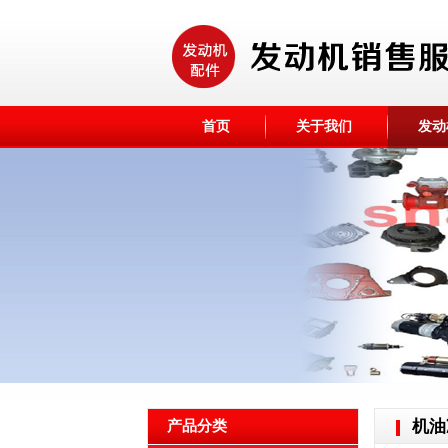
首页
关于我们
发动
机油
产品分类