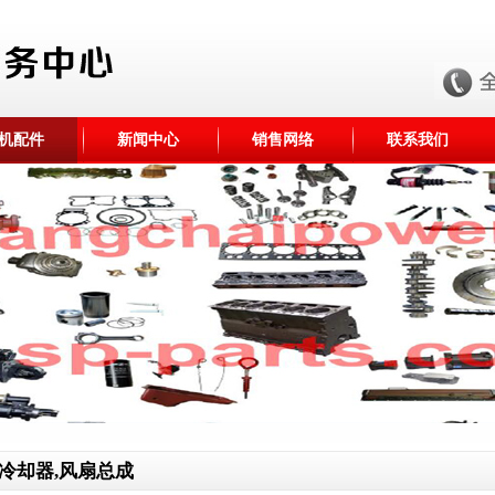
机配件
新闻中心
销售网络
联系我们
冷却器,风扇总成