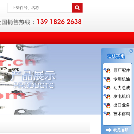
原厂配件
专用机油
动力总成
发电机组
出口业务
技术咨询