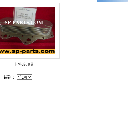
卡特冷却器
转到：