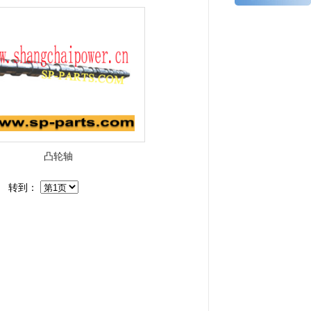
凸轮轴
转到：