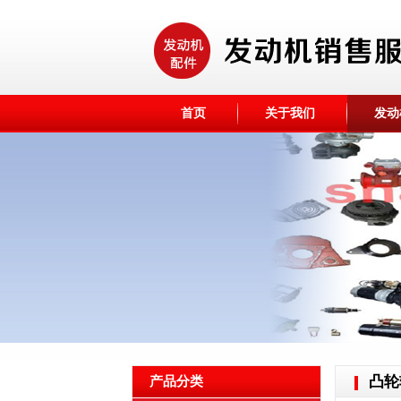
首页
关于我们
发动
凸轮
产品分类