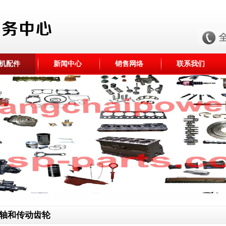
机配件
新闻中心
销售网络
联系我们
轴和传动齿轮