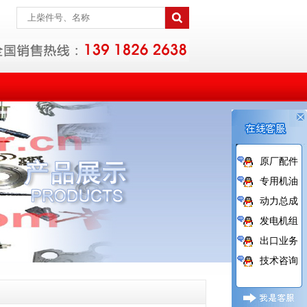
原厂配件
专用机油
动力总成
发电机组
出口业务
技术咨询