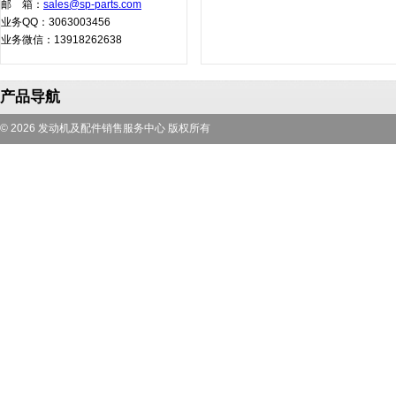
邮 箱：
sales@sp-parts.com
业务QQ：3063003456
业务微信：13918262638
产品导航
© 2026 发动机及配件销售服务中心 版权所有