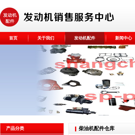
首页
关于我们
发动机配件
新闻中心
柴油机配件仓库
产品分类