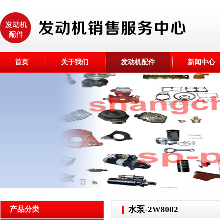
首页
关于我们
发动机配件
新闻中心
水泵-2W8002
产品分类